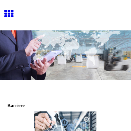
Karriere